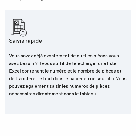
Saisie rapide
Vous savez déjà exactement de quelles pièces vous
avez besoin ? Il vous suffit de télécharger une liste
Excel contenant le numéro et le nombre de pièces et
de transférer le tout dans le panier en un seul clic. Vous
pouvez également saisir les numéros de pièces
nécessaires directement dans le tableau.