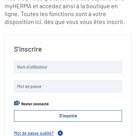
myHERMA et accédez ainsi à la boutique en
ligne. Toutes les fonctions sont à votre
disposition ici, dès que vous vous êtes inscrit.
S’inscrire
Rester connecté
Mot de passe oublié?