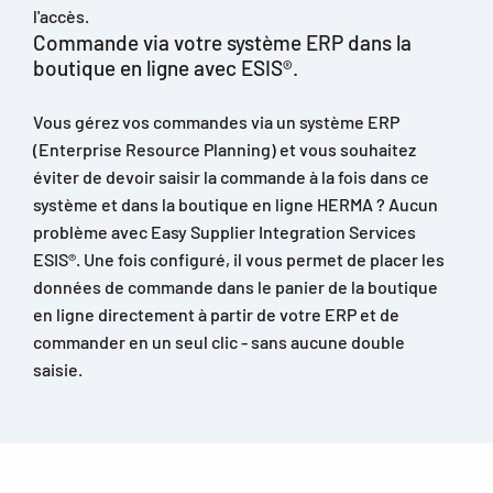
Commande via votre système ERP dans la
boutique en ligne avec ESIS®.
Vous gérez vos commandes via un système ERP
(Enterprise Resource Planning) et vous souhaitez
éviter de devoir saisir la commande à la fois dans ce
système et dans la boutique en ligne HERMA ? Aucun
problème avec Easy Supplier Integration Services
ESIS®. Une fois configuré, il vous permet de placer les
données de commande dans le panier de la boutique
en ligne directement à partir de votre ERP et de
commander en un seul clic - sans aucune double
saisie.