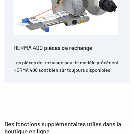
HERMA 400 pièces de rechange
Les pièces de rechange pour le modèle précédent
HERMA 400 sont bien sûr toujours disponibles.
Des fonctions supplémentaires utiles dans la
boutique en ligne