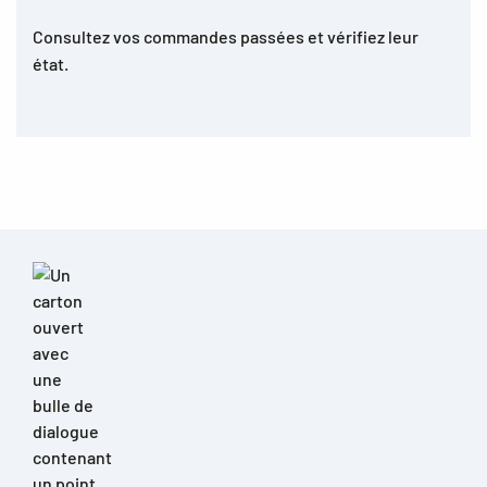
Consultez vos commandes passées et vérifiez leur
état.