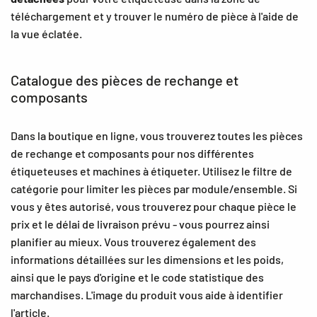
téléchargement et y trouver le numéro de pièce à l'aide de
la vue éclatée.
Catalogue des pièces de rechange et
composants
Dans la boutique en ligne, vous trouverez toutes les pièces
de rechange et composants pour nos différentes
étiqueteuses et machines à étiqueter. Utilisez le filtre de
catégorie pour limiter les pièces par module/ensemble. Si
vous y êtes autorisé, vous trouverez pour chaque pièce le
prix et le délai de livraison prévu - vous pourrez ainsi
planifier au mieux. Vous trouverez également des
informations détaillées sur les dimensions et les poids,
ainsi que le pays d'origine et le code statistique des
marchandises. L'image du produit vous aide à identifier
l'article.