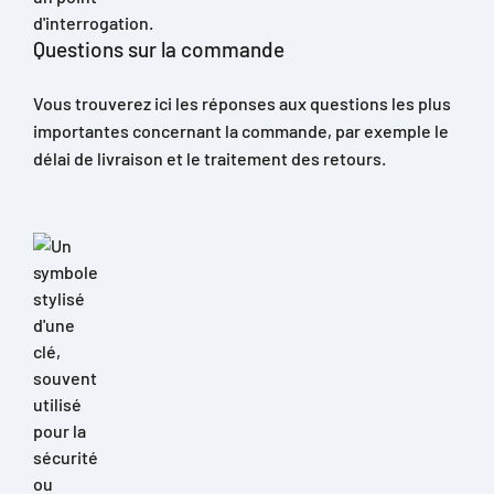
Questions sur la commande
Vous trouverez ici les réponses aux questions les plus
importantes concernant la commande, par exemple le
délai de livraison et le traitement des retours.