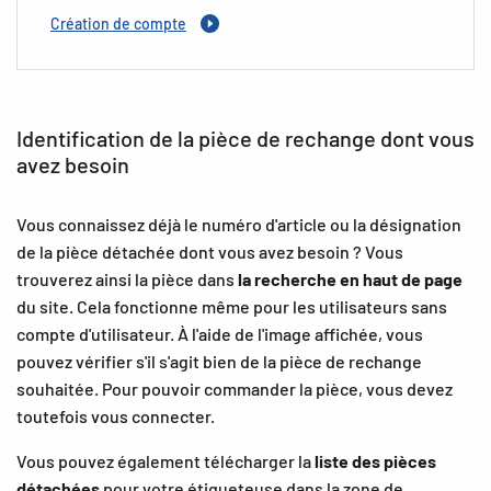
Création de compte
Identification de la pièce de rechange dont vous
avez besoin
Vous connaissez déjà le numéro d'article ou la désignation
de la pièce détachée dont vous avez besoin ? Vous
trouverez ainsi la pièce dans
la recherche en haut de page
du site. Cela fonctionne même pour les utilisateurs sans
compte d'utilisateur. À l'aide de l'image affichée, vous
pouvez vérifier s'il s'agit bien de la pièce de rechange
souhaitée. Pour pouvoir commander la pièce, vous devez
toutefois vous connecter.
Vous pouvez également télécharger la
liste des pièces
détachées
pour votre étiqueteuse dans la zone de