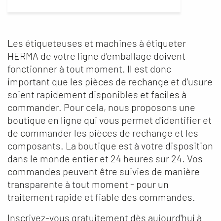
Les étiqueteuses et machines à étiqueter
HERMA de votre ligne d'emballage doivent
fonctionner à tout moment. Il est donc
important que les pièces de rechange et d'usure
soient rapidement disponibles et faciles à
commander. Pour cela, nous proposons une
boutique en ligne qui vous permet d'identifier et
de commander les pièces de rechange et les
composants. La boutique est à votre disposition
dans le monde entier et 24 heures sur 24. Vos
commandes peuvent être suivies de manière
transparente à tout moment - pour un
traitement rapide et fiable des commandes.
Inscrivez-vous gratuitement dès aujourd'hui à