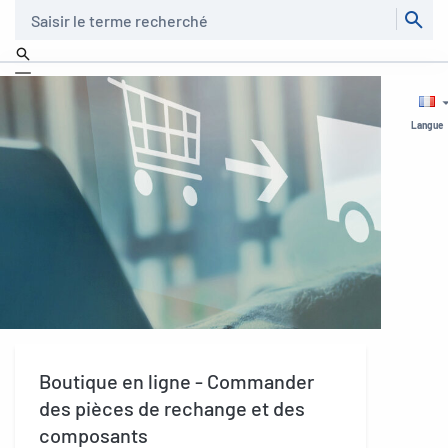
Recherche
Langue
Boutique en ligne - Commander
des pièces de rechange et des
composants