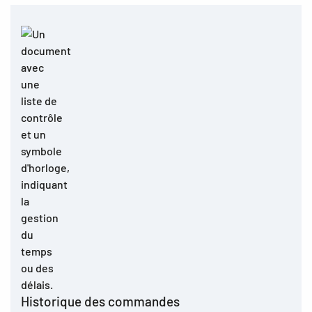
Historique des commandes