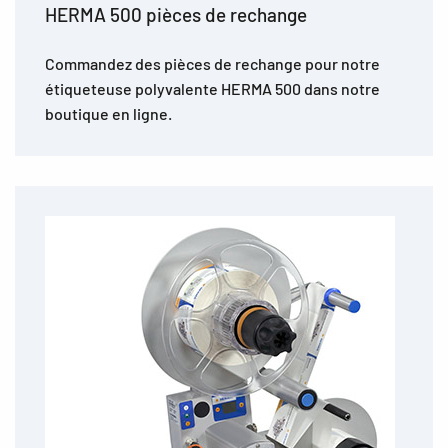
HERMA 500 pièces de rechange
Commandez des pièces de rechange pour notre
étiqueteuse polyvalente HERMA 500 dans notre
boutique en ligne.