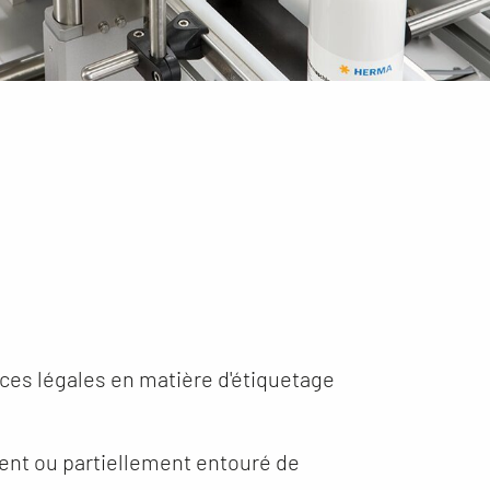
ces légales en matière d'étiquetage
ement ou partiellement entouré de