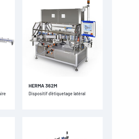
HERMA 362M
aire
Dispositif d'étiquetage latéral