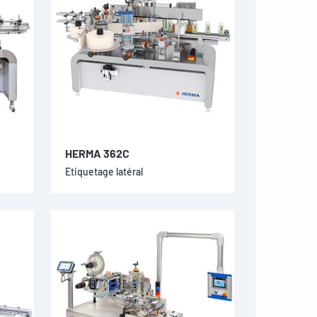
HERMA 362C
Etiquetage latéral