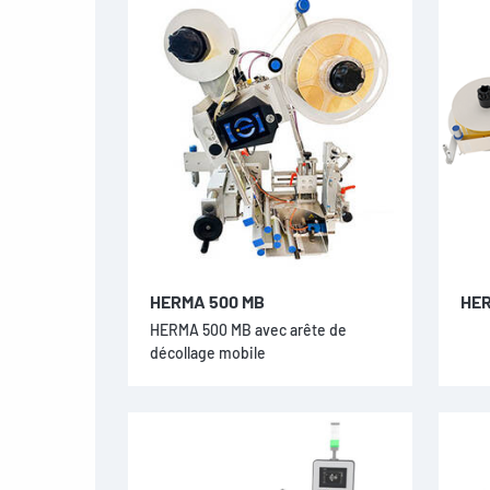
HERMA 500 MB
HER
HERMA 500 MB avec arête de
décollage mobile