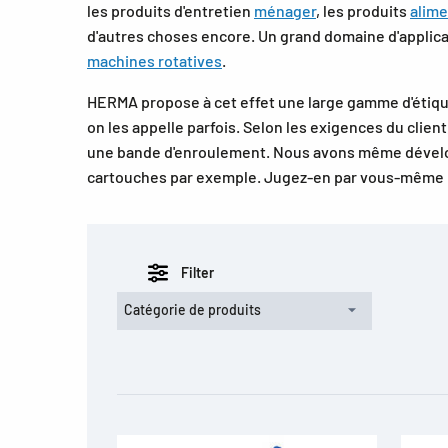
les produits d'entretien
ménager
, les produits
alime
d'autres choses encore. Un grand domaine d'applica
machines rotatives
.
HERMA propose à cet effet une large gamme d'étiqu
on les appelle parfois. Selon les exigences du clie
une bande d'enroulement. Nous avons même développ
cartouches par exemple. Jugez-en par vous-même 
Filter
Catégorie de produits