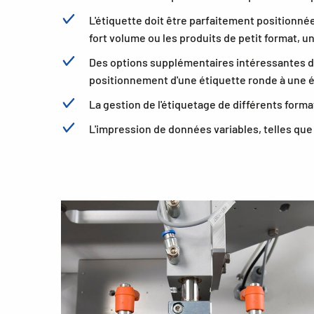
L'étiquette doit être parfaitement positionn
fort volume ou les produits de petit format, u
Des options supplémentaires intéressantes doiv
positionnement d'une étiquette ronde à une 
La gestion de l'étiquetage de différents form
L'impression de données variables, telles que 