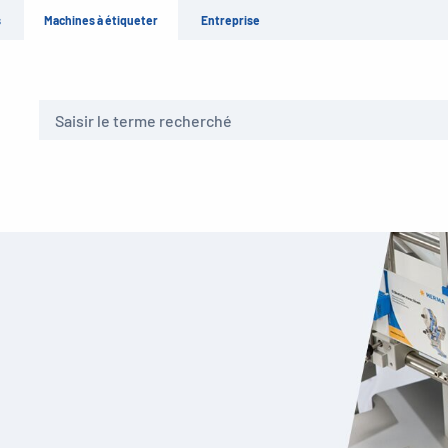
s
Machines à étiqueter
Entreprise
Recherche