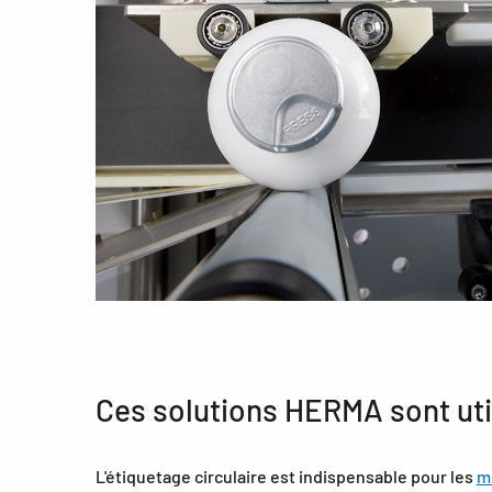
Ces solutions HERMA sont util
L'étiquetage circulaire est indispensable pour les
m