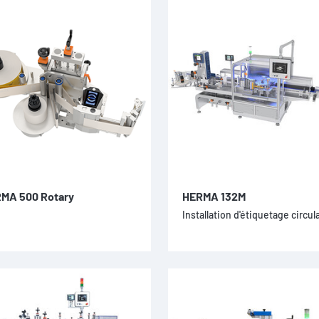
MA 500 Rotary
HERMA 132M
Installation d'étiquetage circul