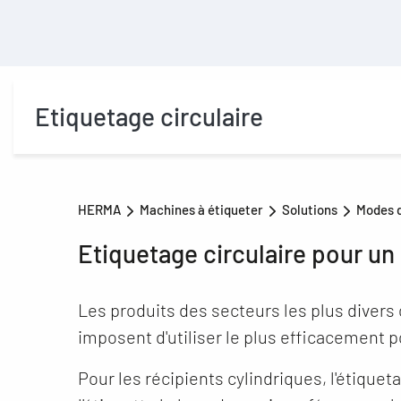
Etiquetage circulaire
HERMA
Machines à étiqueter
Solutions
Modes 
Etiquetage circulaire pour un
Les produits des secteurs les plus divers
imposent d'utiliser le plus efficacement p
Pour les récipients cylindriques, l'étiquet