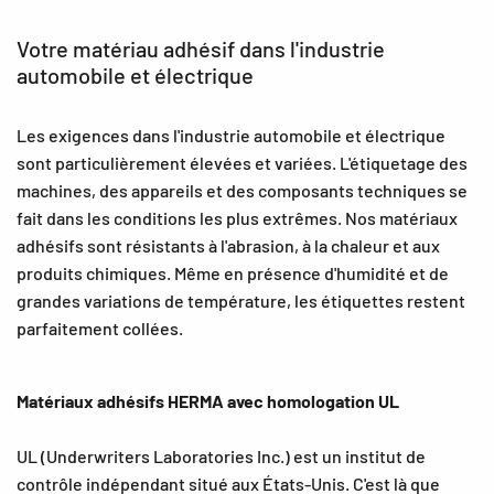
Votre matériau adhésif dans l'industrie
automobile et électrique
Les exigences dans l'industrie automobile et électrique
sont particulièrement élevées et variées. L'étiquetage des
machines, des appareils et des composants techniques se
fait dans les conditions les plus extrêmes. Nos matériaux
adhésifs sont résistants à l'abrasion, à la chaleur et aux
produits chimiques. Même en présence d'humidité et de
grandes variations de température, les étiquettes restent
parfaitement collées.
Matériaux adhésifs HERMA avec homologation UL
UL (Underwriters Laboratories Inc.) est un institut de
contrôle indépendant situé aux États-Unis. C'est là que