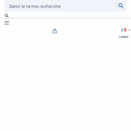
Recherche
Langue