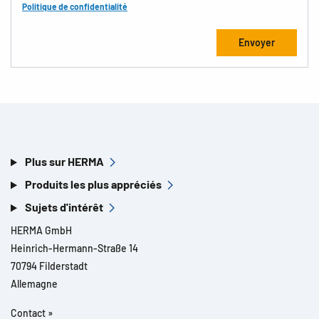
Politique de confidentialité
Plus sur HERMA
Produits les plus appréciés
Sujets d'intérêt
HERMA GmbH
Heinrich-Hermann-Straße 14
70794 Filderstadt
Allemagne
Contact »