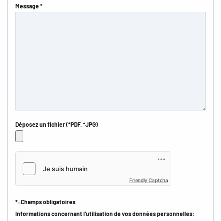
Message *
Déposez un fichier (*PDF, *JPG)
Friendly Captcha
*=Champs obligatoires
Informations concernant l'utilisation de vos données personnelles: