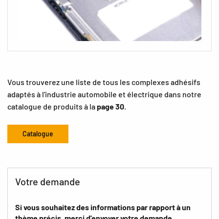
Vous trouverez une liste de tous les complexes adhésifs
adaptés à l'industrie automobile et électrique dans notre
catalogue de produits à la
page 30
.
Catalogue
Votre demande
Si vous souhaitez des informations par rapport à un
thème précis, merci d'envoyer votre demande.