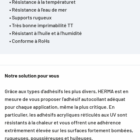
• Résistance à la températuret
• Résistance à l'eau de mer
• Supports rugueux
• Très bonne imprimabilité TT
• Résistant à l'huile et à l'humidité
• Conforme à RoHs
Notre solution pour vous
Grâce aux types d'adhésifs les plus divers, HERMA est en
mesure de vous proposer l'adhésif autocollant adéquat
pour chaque application, même la plus critique. En
particulier, les adhésifs acryliques réticulés aux UV sont
résistants à la chaleur et vous offrent une adhérence
extrêmement élevée sur les surfaces fortement bombées,
rugueuses, poussiéreuses et huileuses.