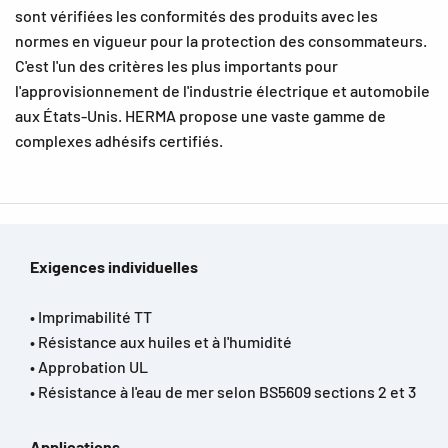
sont vérifiées les conformités des produits avec les
normes en vigueur pour la protection des consommateurs.
C'est l'un des critères les plus importants pour
l'approvisionnement de l'industrie électrique et automobile
aux États-Unis. HERMA propose une vaste gamme de
complexes adhésifs certifiés.
Exigences individuelles
• Imprimabilité TT
• Résistance aux huiles et à l'humidité
• Approbation UL
• Résistance à l'eau de mer selon BS5609 sections 2 et 3
Applications