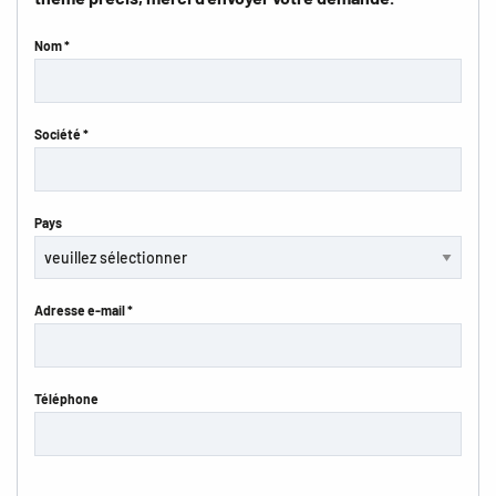
Nom *
Société *
Pays
Adresse e-mail *
Téléphone