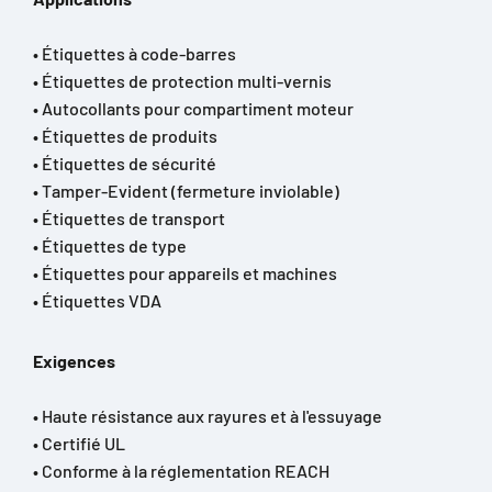
• Étiquettes à code-barres
• Étiquettes de protection multi-vernis
• Autocollants pour compartiment moteur
• Étiquettes de produits
• Étiquettes de sécurité
• Tamper-Evident (fermeture inviolable)
• Étiquettes de transport
• Étiquettes de type
• Étiquettes pour appareils et machines
• Étiquettes VDA
Exigences
• Haute résistance aux rayures et à l'essuyage
• Certifié UL
• Conforme à la réglementation REACH