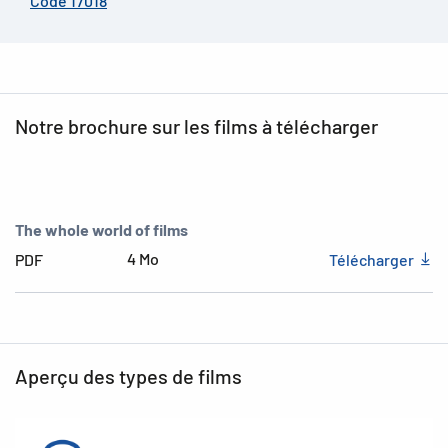
Code 17018
Notre brochure sur les films à télécharger
The whole world of films
4 Mo
PDF
Télécharger
Aperçu des types de films