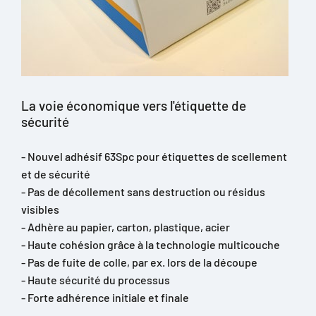
La voie économique vers l'étiquette de
sécurité
- Nouvel adhésif 63Spc pour étiquettes de scellement
et de sécurité
- Pas de décollement sans destruction ou résidus
visibles
- Adhère au papier, carton, plastique, acier
- Haute cohésion grâce à la technologie multicouche
- Pas de fuite de colle, par ex. lors de la découpe
- Haute sécurité du processus
- Forte adhérence initiale et finale