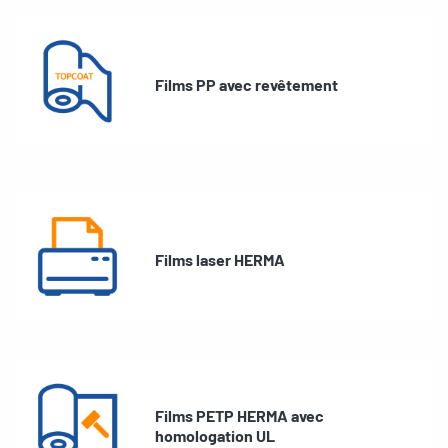
Films PP avec revêtement
Films laser HERMA
Films PETP HERMA avec
homologation UL