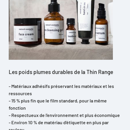
Les poids plumes durables de la Thin Range
- Matériaux adhésifs préservant les matériaux et les
ressources
- 15 % plus fin que le film standard, pour la même
fonction
- Respectueux de l'environnement et plus économique
- Environ 10 % de matériau d'étiquette en plus par
rouleau