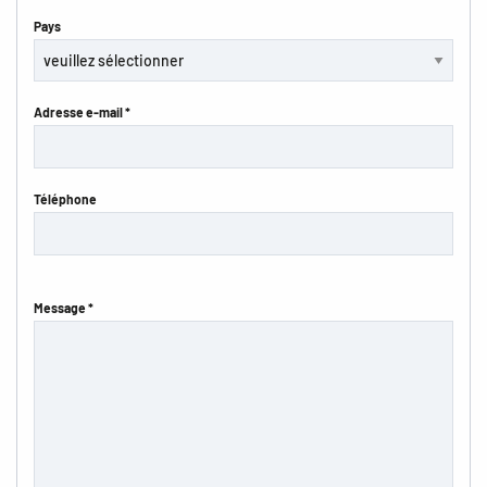
Pays
Adresse e-mail *
Téléphone
Message *