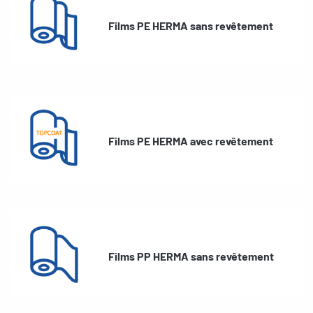
Films PE HERMA sans revêtement
Films PE HERMA avec revêtement
Films PP HERMA sans revêtement