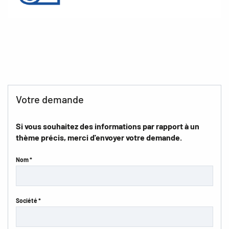
Votre demande
Si vous souhaitez des informations par rapport à un
thème précis, merci d'envoyer votre demande.
Nom *
Société *