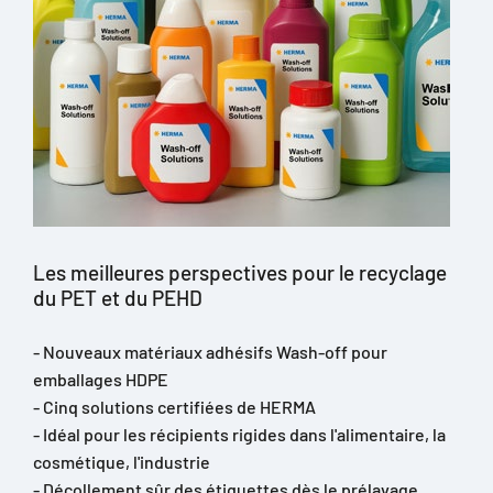
Les meilleures perspectives pour le recyclage
du PET et du PEHD
- Nouveaux matériaux adhésifs Wash-off pour
emballages HDPE
- Cinq solutions certifiées de HERMA
- Idéal pour les récipients rigides dans l'alimentaire, la
cosmétique, l'industrie
- Décollement sûr des étiquettes dès le prélavage