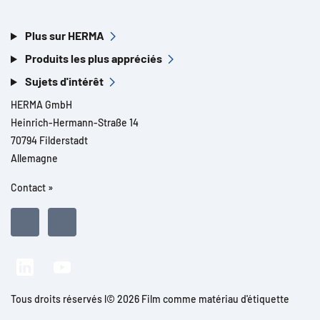
Plus sur HERMA
Produits les plus appréciés
Sujets d'intérêt
HERMA GmbH
Heinrich-Hermann-Straße 14
70794 Filderstadt
Allemagne
Contact »
Tous droits réservés l© 2026 Film comme matériau d'étiquette