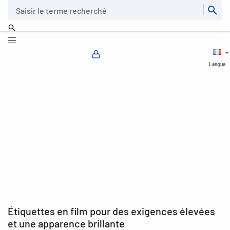
Recherche
Langue
Étiquettes en film pour des exigences élevées
et une apparence brillante