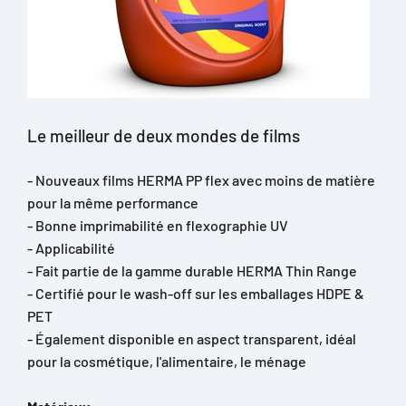
Le meilleur de deux mondes de films
- Nouveaux films HERMA PP flex avec moins de matière
pour la même performance
- Bonne imprimabilité en flexographie UV
- Applicabilité
- Fait partie de la gamme durable HERMA Thin Range
- Certifié pour le wash-off sur les emballages HDPE &
PET
- Également disponible en aspect transparent, idéal
pour la cosmétique, l'alimentaire, le ménage