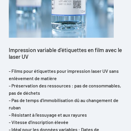
Impression variable d'étiquettes en film avec le
laser UV
- Films pour étiquettes pour impression laser UV sans
enlèvement de matière
- Préservation des ressources : pas de consommables,
pas de déchets
- Pas de temps d'immobilisation dû au changement de
ruban
- Résistant à l'essuyage et aux rayures
- Vitesse d'inscription élevée
- Idéal pour les données variables : Dates de