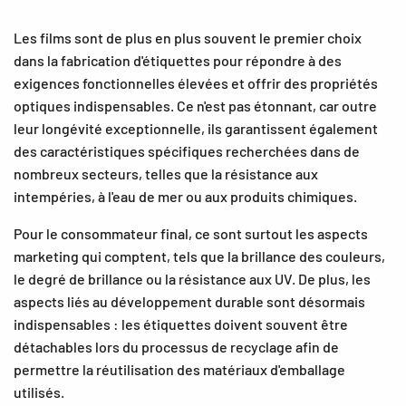
Les films sont de plus en plus souvent le premier choix
dans la fabrication d'étiquettes pour répondre à des
exigences fonctionnelles élevées et offrir des propriétés
optiques indispensables. Ce n'est pas étonnant, car outre
leur longévité exceptionnelle, ils garantissent également
des caractéristiques spécifiques recherchées dans de
nombreux secteurs, telles que la résistance aux
intempéries, à l'eau de mer ou aux produits chimiques.
Pour le consommateur final, ce sont surtout les aspects
marketing qui comptent, tels que la brillance des couleurs,
le degré de brillance ou la résistance aux UV. De plus, les
aspects liés au développement durable sont désormais
indispensables : les étiquettes doivent souvent être
détachables lors du processus de recyclage afin de
permettre la réutilisation des matériaux d'emballage
utilisés.