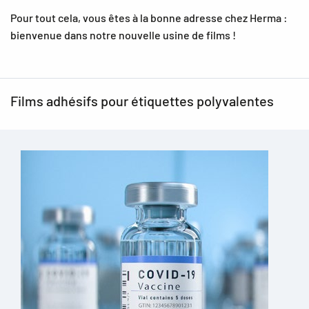
Pour tout cela, vous êtes à la bonne adresse chez Herma :
bienvenue dans notre nouvelle usine de films !
Films adhésifs pour étiquettes polyvalentes