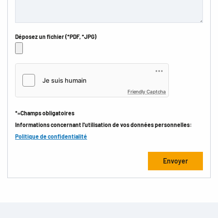
Déposez un fichier (*PDF, *JPG)
Friendly Captcha
*=Champs obligatoires
Informations concernant l'utilisation de vos données personnelles:
Politique de confidentialité